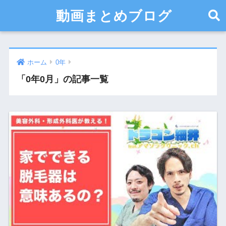
動画まとめブログ
ホーム
0年
「0年0月」の記事一覧