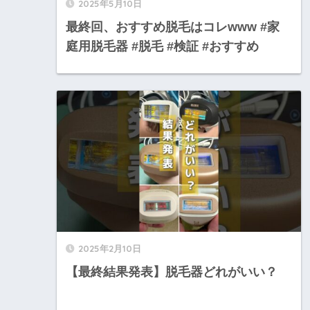
2025年5月10日
最終回、おすすめ脱毛はコレwww #家
庭用脱毛器 #脱毛 #検証 #おすすめ
2025年2月10日
【最終結果発表】脱毛器どれがいい？