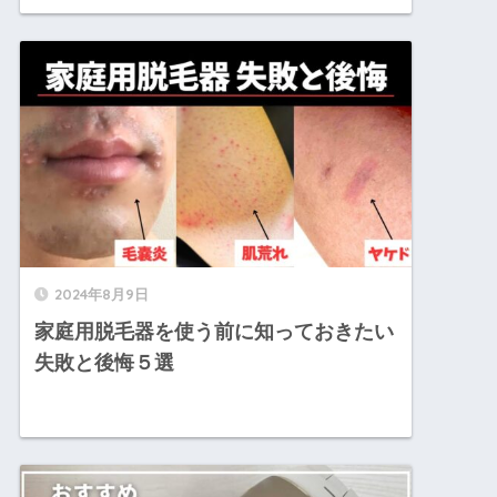
2024年8月9日
家庭用脱毛器を使う前に知っておきたい
失敗と後悔５選