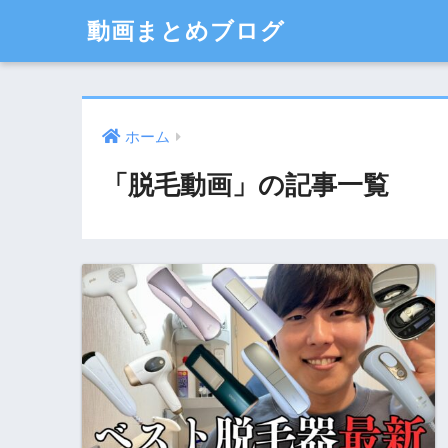
動画まとめブログ
ホーム
「脱毛動画」の記事一覧