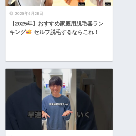
2025年6月28日
【2025年】おすすめ家庭用脱毛器ラン
キング
セルフ脱毛するならこれ！