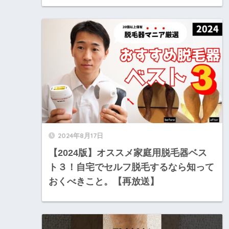
2024年8月17日
【2024版】オススメ家庭用脱毛器ベス
ト３！自宅でセルフ脱毛するなら知って
おくべきこと。【再放送】