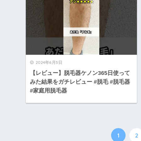
2024年6月5日
【レビュー】脱毛器ケノン365日使って
みた結果をガチレビュー #脱毛 #脱毛器
#家庭用脱毛器
1
2