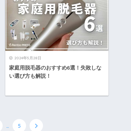
2024年5月28日
家庭用脱毛器のおすすめ6選！失敗しな
い選び方も解説！
…
5