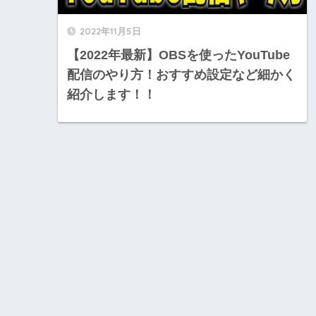
2022年11月5日
【2022年最新】OBSを使ったYouTube
配信のやり方！おすすめ設定など細かく
紹介します！！