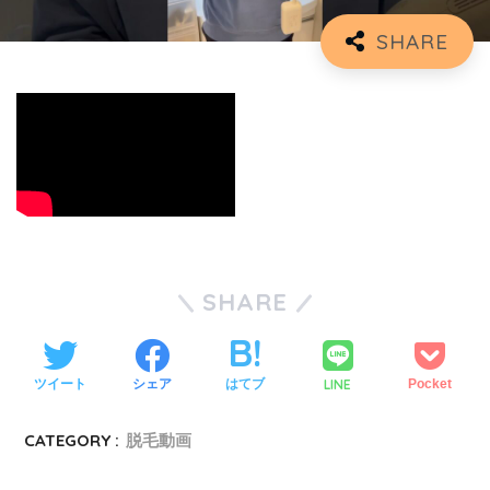
SHARE
LINE
ツイート
シェア
はてブ
Pocket
CATEGORY :
脱毛動画