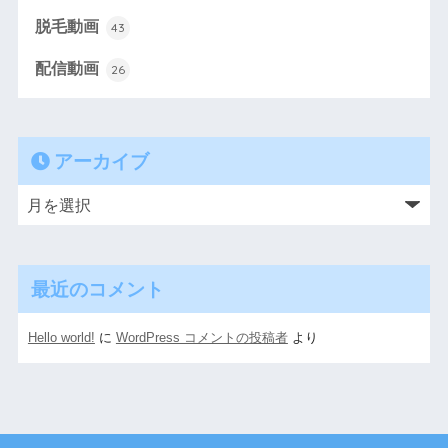
脱毛動画
43
配信動画
26
アーカイブ
最近のコメント
Hello world!
に
WordPress コメントの投稿者
より