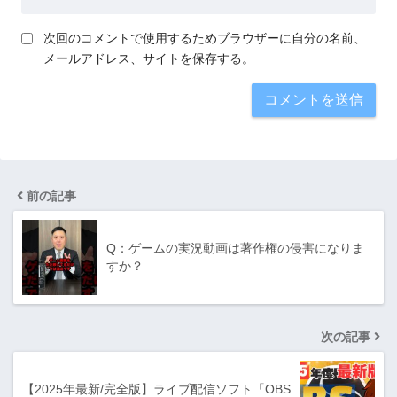
次回のコメントで使用するためブラウザーに自分の名前、
メールアドレス、サイトを保存する。
前の記事
Q：ゲームの実況動画は著作権の侵害になりま
すか？
次の記事
【2025年最新/完全版】ライブ配信ソフト「OBS