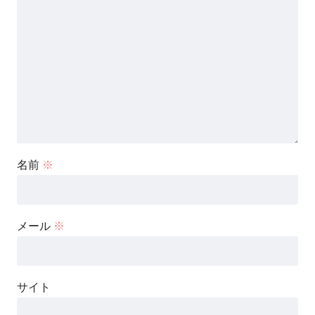
名前
※
メール
※
サイト