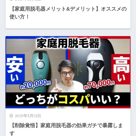
【家庭用脱毛器メリット&デメリット】オススメの
使い方！
2021年3月12日
【削除覚悟】家庭用脱毛器の効果ガチで暴露しま
す