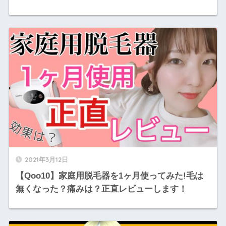
2021年3月12日
【Qoo10】家庭用脱毛器を1ヶ月使ってみた!毛は
無くなった？痛みは？正直レビューします！