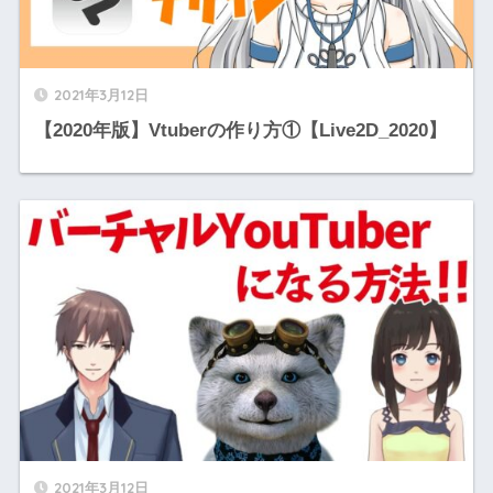
2021年3月12日
【2020年版】Vtuberの作り方①【Live2D_2020】
2021年3月12日