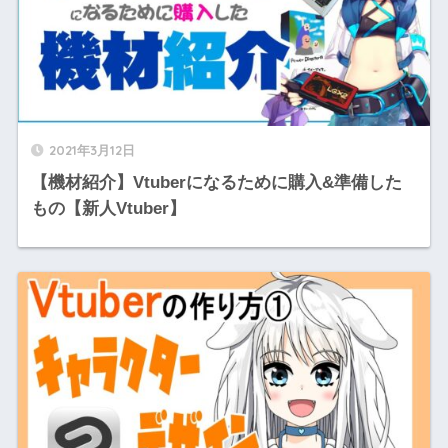
2021年3月12日
【機材紹介】Vtuberになるために購入&準備した
もの【新人Vtuber】