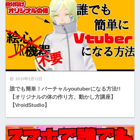
2021年3月12日
誰でも簡単！バーチャルyoutuberになる方法!!
【オリジナルの体の作り方、動かし方講座】
【VroidStudio】