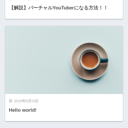
【解説】バーチャルYouTuberになる方法！！
2021年3月12日
Hello world!