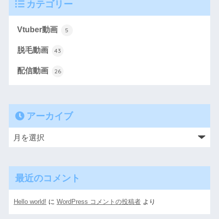
カテゴリー
Vtuber動画
5
脱毛動画
43
配信動画
26
アーカイブ
最近のコメント
Hello world!
に
WordPress コメントの投稿者
より