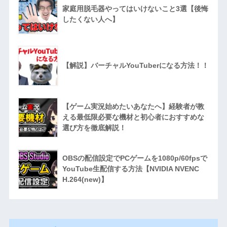
家庭用脱毛器やってはいけないこと3選【後悔
したくない人へ】
【解説】バーチャルYouTuberになる方法！！
【ゲーム実況始めたいあなたへ】経験者が教
える最低限必要な機材と初心者におすすめな
選び方を徹底解説！
OBSの配信設定でPCゲームを1080p/60fpsで
YouTube生配信する方法【NVIDIA NVENC
H.264(new)】