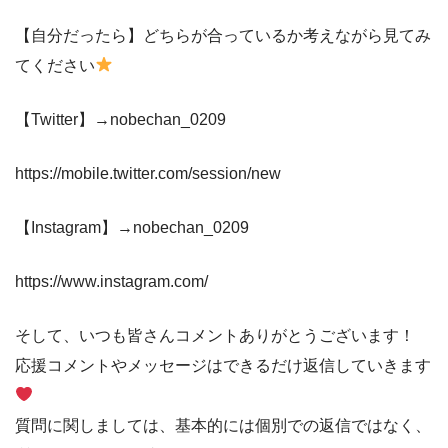
【自分だったら】どちらが合っているか考えながら見てみ
てください
【Twitter】→nobechan_0209
https://mobile.twitter.com/session/new
【Instagram】→nobechan_0209
https://www.instagram.com/
そして、いつも皆さんコメントありがとうございます！
応援コメントやメッセージはできるだけ返信していきます
質問に関しましては、基本的には個別での返信ではなく、