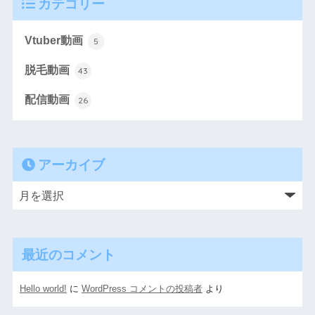
カテゴリー
Vtuber動画
5
脱毛動画
43
配信動画
26
アーカイブ
最近のコメント
Hello world!
に
WordPress コメントの投稿者
より