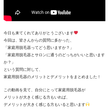
今日も来てくれてありがとうございます
今回は、皆さんからの質問に多かった、
「家庭用脱毛器ってどう思いますか？」
「家庭用脱毛器とサロンに通うのどっちがいいと思います
か？」
という質問に対して、
家庭用脱毛器のメリットとデメリットをまとめました！
この動画を見て、自分にとって家庭用脱毛器が
メリットが大きく感じる方もいれば、
デメリットが大きく感じる方もいると思います