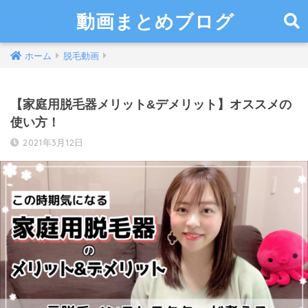
動画まとめブログ
ホーム
脱毛動画
【家庭用脱毛器メリット&デメリット】オススメの
使い方！
2021年3月12日