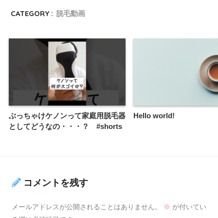
CATEGORY :
脱毛動画
ぶっちゃけケノンって家庭用脱毛器
Hello world!
としてどうなの・・・？ #shorts
コメントを残す
メールアドレスが公開されることはありません。
※
が付いてい