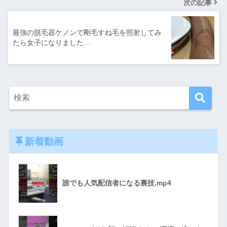
次の記事
最強の脱毛器ケノンで剛毛すね毛を照射してみ
たら女子になりました…
新着動画
誰でも人気配信者になる裏技.mp4