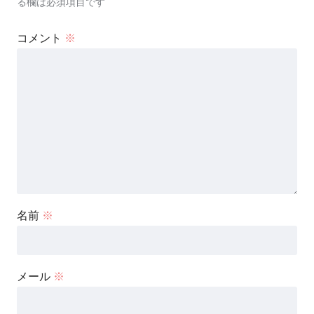
る欄は必須項目です
コメント
※
名前
※
メール
※