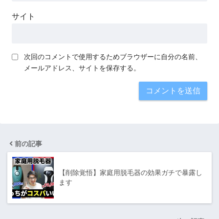
サイト
次回のコメントで使用するためブラウザーに自分の名前、
メールアドレス、サイトを保存する。
前の記事
【削除覚悟】家庭用脱毛器の効果ガチで暴露し
ます